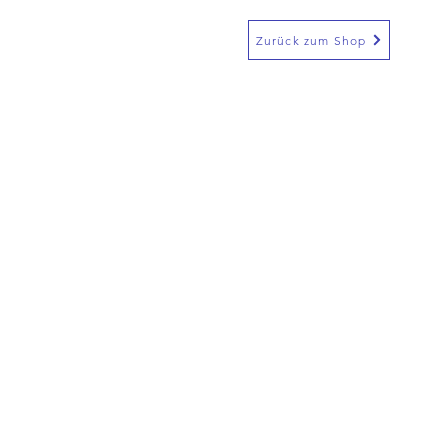
Zurück zum Shop