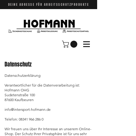
DEINE ADRESSE FÜR ARBEITSSCHUTZPRODUKTE
Datenschutz
Datenschutzerklärung
Verantwortlicher für die Datenverarbeitung ist:
Hofmann OHG
Sudetenstraße 100
87600 Kaufbeuren
info@intersport-hofmann.de
Telefon:
08341 966 286 0
Wir freuen uns über Ihr Interesse an unserem Online-
Shop. Der Schutz Ihrer Privatsphäre ist für uns sehr