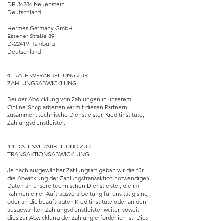
DE-36286 Neuenstein
Deutschland
Hermes Germany GmbH
Essener Straße 89
D-22419 Hamburg
Deutschland
4. DATENVERARBEITUNG ZUR
ZAHLUNGSABWICKLUNG
Bei der Abwicklung von Zahlungen in unserem
Online-Shop arbeiten wir mit diesen Partnern
zusammen: technische Dienstleister, Kreditinstitute,
Zahlungsdienstleister.
4.1 DATENVERARBEITUNG ZUR
TRANSAKTIONSABWICKLUNG
Je nach ausgewählter Zahlungsart geben wir die für
die Abwicklung der Zahlungstransaktion notwendigen
Daten an unsere technischen Dienstleister, die im
Rahmen einer Auftragsverarbeitung für uns tätig sind,
oder an die beauftragten Kreditinstitute oder an den
ausgewählten Zahlungsdienstleister weiter, soweit
dies zur Abwicklung der Zahlung erforderlich ist. Dies